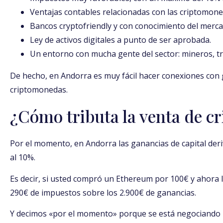
Ventajas contables relacionadas con las criptomone
Bancos cryptofriendly y con conocimiento del merc
Ley de activos digitales a punto de ser aprobada.
Un entorno con mucha gente del sector: mineros, tr
De hecho, en Andorra es muy fácil hacer conexiones con 
criptomonedas.
¿Cómo tributa la venta de 
Por el momento, en Andorra las ganancias de capital der
al 10%.
Es decir, si usted compró un Ethereum por 100€ y ahora 
290€ de impuestos sobre los 2.900€ de ganancias.
Y decimos «por el momento» porque se está negociando 