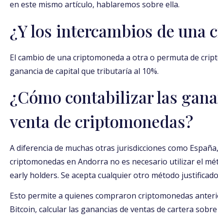
en este mismo artículo, hablaremos sobre ella.
¿Y los intercambios de una 
El cambio de una criptomoneda a otra o permuta de cr
ganancia de capital que tributaría al 10%.
¿Cómo contabilizar las ganan
venta de criptomonedas?
A diferencia de muchas otras jurisdicciones como España,
criptomonedas en Andorra no es necesario utilizar el mét
early holders. Se acepta cualquier otro método justificad
Esto permite a quienes compraron criptomonedas anteri
Bitcoin, calcular las ganancias de ventas de cartera sobre