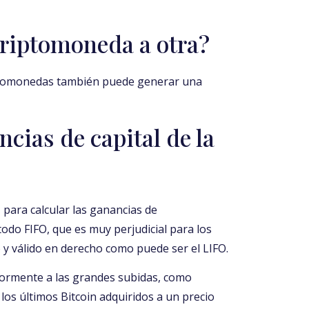
criptomoneda a otra?
iptomonedas también puede generar una
cias de capital de la
 para calcular las ganancias de
odo FIFO, que es muy perjudicial para los
o y válido en derecho como puede ser el LIFO.
ormente a las grandes subidas, como
 los últimos Bitcoin adquiridos a un precio