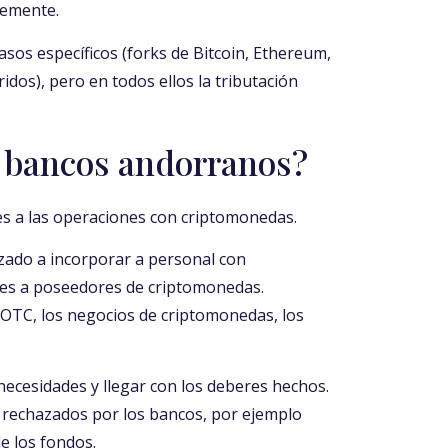
lemente.
asos específicos (forks de Bitcoin, Ethereum,
ridos), pero en todos ellos la tributación
 bancos andorranos?
es a las operaciones con criptomonedas.
zado a incorporar a personal con
tes a poseedores de criptomonedas.
OTC, los negocios de criptomonedas, los
 necesidades y llegar con los deberes hechos.
 rechazados por los bancos, por ejemplo
e los fondos.