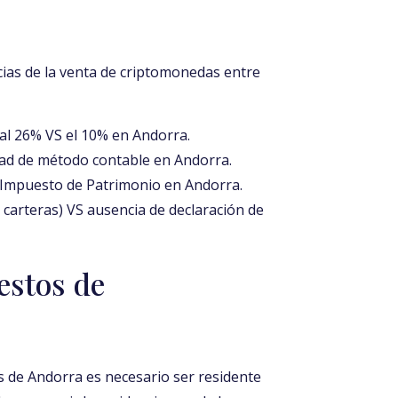
cias de la venta de criptomonedas entre
 al 26% VS el 10% en Andorra.
tad de método contable en Andorra.
 Impuesto de Patrimonio en Andorra.
 carteras) VS ausencia de declaración de
estos de
s de Andorra es necesario ser residente