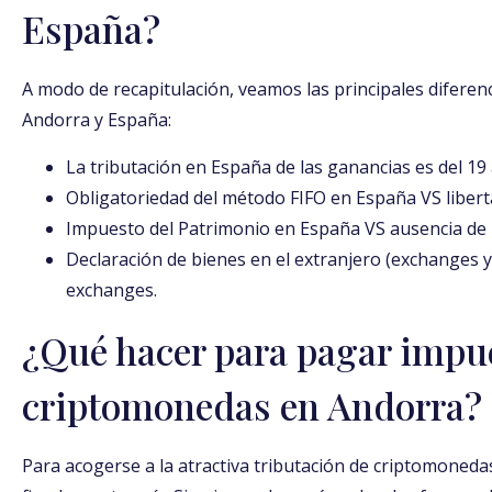
España?
A modo de recapitulación, veamos las principales diferen
Andorra y España:
La tributación en España de las ganancias es del 19
Obligatoriedad del método FIFO en España VS liber
Impuesto del Patrimonio en España VS ausencia de
Declaración de bienes en el extranjero (exchanges y
exchanges.
¿Qué hacer para pagar impu
criptomonedas en Andorra?
Para acogerse a la atractiva tributación de criptomoneda