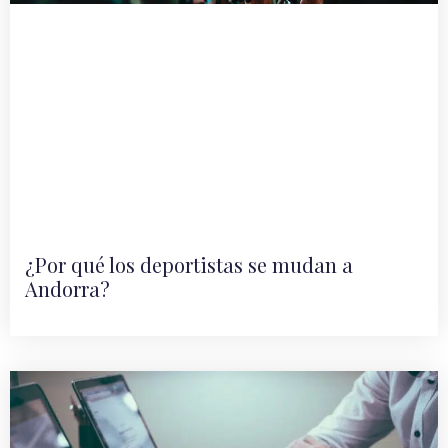
¿Por qué los deportistas se mudan a
Andorra?