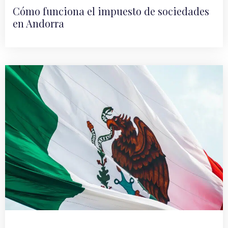
Cómo funciona el impuesto de sociedades
en Andorra