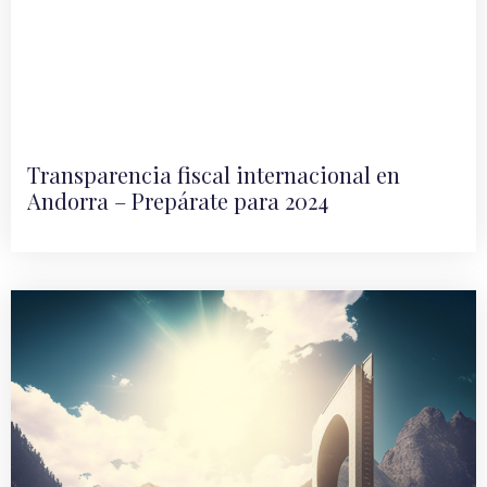
Transparencia fiscal internacional en
Andorra – Prepárate para 2024