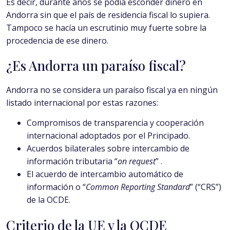
Es decir, durante años se podía esconder dinero en
Andorra sin que el país de residencia fiscal lo supiera.
Tampoco se hacía un escrutinio muy fuerte sobre la
procedencia de ese dinero.
¿Es Andorra un paraíso fiscal?
Andorra no se considera un paraíso fiscal ya en ningún
listado internacional por estas razones:
Compromisos de transparencia y cooperación
internacional adoptados por el Principado.
Acuerdos bilaterales sobre intercambio de
información tributaria “
on request
” .
El acuerdo de intercambio automático de
información o “
Common Reporting Standard
” (“CRS”)
de la OCDE.
Criterio de la UE y la OCDE