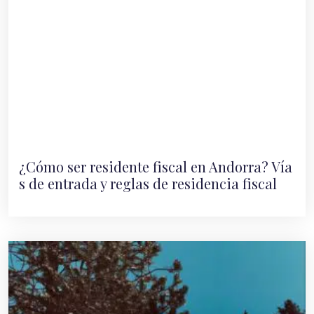
¿Cómo ser residente fiscal en Andorra? Vía
s de entrada y reglas de residencia fiscal