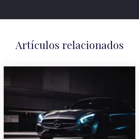
Artículos relacionados