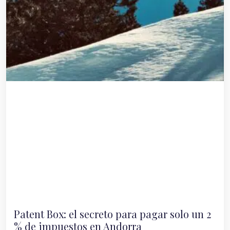
Patent Box: el secreto para pagar solo un 2
% de impuestos en Andorra