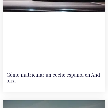
Cómo matricular un coche español en And
orra