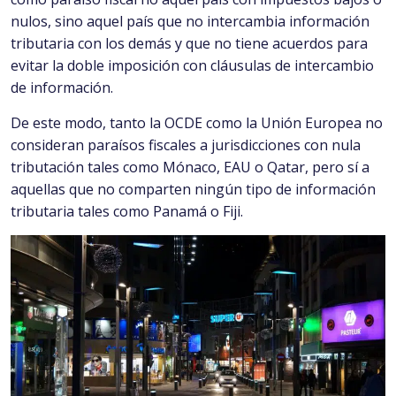
nulos, sino aquel país que no intercambia información
tributaria con los demás y que no tiene acuerdos para
evitar la doble imposición con cláusulas de intercambio
de información.
De este modo, tanto la OCDE como la Unión Europea no
consideran paraísos fiscales a jurisdicciones con nula
tributación tales como Mónaco, EAU o Qatar, pero sí a
aquellas que no comparten ningún tipo de información
tributaria tales como Panamá o Fiji.