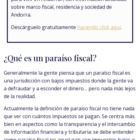
sobre marco fiscal, residencia y sociedad de
Andorra.
Descárguelo gratuitamente
haciendo click aquí
.
¿Qué es un paraíso fiscal?
Generalmente la gente piensa que un paraíso fiscal es
una jurisdicción con bajos impuestos donde la gente va
a defraudar y a esconder el dinero… pero nada más lejos
de la realidad.
Actualmente la definición de paraíso fiscal no tiene nada
que ver con cuántos impuestos se pagan. Se centra más
bien en aspectos como la transparencia y el intercambio
de información financiera y tributaria: se debe entender
como paraíso fiscal no aquel país con impuestos bajos o