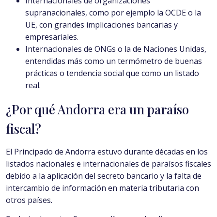
Internacionales de organizaciones
supranacionales, como por ejemplo la OCDE o la
UE, con grandes implicaciones bancarias y
empresariales.
Internacionales de ONGs o la de Naciones Unidas,
entendidas más como un termómetro de buenas
prácticas o tendencia social que como un listado
real.
¿Por qué Andorra era un paraíso
fiscal?
El Principado de Andorra estuvo durante décadas en los
listados nacionales e internacionales de paraísos fiscales
debido a la aplicación del secreto bancario y la falta de
intercambio de información en materia tributaria con
otros países.