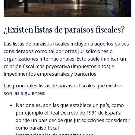
¿Existen listas de paraísos fiscales?
Las listas de paraísos fiscales incluyen a aquellos países
considerados como tal por otras jurisdicciones o
organizaciones internacionales. Esto suele implicar un
relación fiscal más peyorativa (impuestos altos) e
impedimentos empresariales y bancarios.
Las principales listas de paraísos fiscales que existen
son las siguientes:
Nacionales, son las que establece un país, como
por ejemplo el Real Decreto de 1991 de España,
donde un país decide que jurisdicciones considerar
como paraíso fiscal.