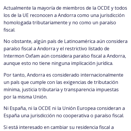
Actualmente la mayoría de miembros de la OCDE y todos
los de la UE reconocen a Andorra como una jurisdicción
homologada tributariamente y no como un paraíso
fiscal.
No obstante, algún país de Latinoamérica aún considera
paraíso fiscal a Andorra y el restrictivo listado de
Intermon Oxfam aún considera paraíso fiscal a Andorra,
aunque esto no tiene ninguna implicación jurídica.
Por tanto, Andorra es considerado internacionalmente
un país que cumple con las exigencias de tributación
mínima, justicia tributaria y transparencia impuestas
por la misma Unión.
Ni España, ni la OCDE ni la Unión Europea consideran a
España una jurisdicción no cooperativa o paraíso fiscal.
Si está interesado en cambiar su residencia fiscal a