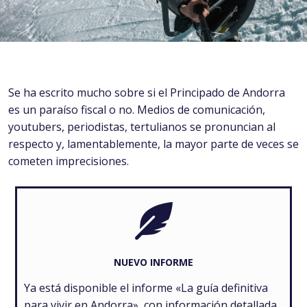
Se ha escrito mucho sobre si el Principado de Andorra
es un paraíso fiscal o no. Medios de comunicación,
youtubers, periodistas, tertulianos se pronuncian al
respecto y, lamentablemente, la mayor parte de veces se
cometen imprecisiones.
NUEVO INFORME
Ya está disponible el informe «La guía definitiva
para vivir en Andorra», con información detallada