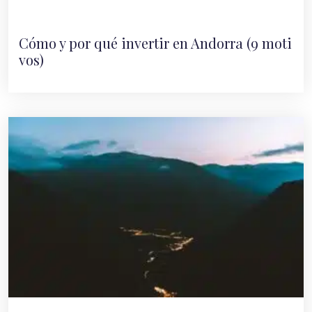
Cómo y por qué invertir en Andorra (9 moti
vos)