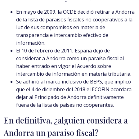
En mayo de 2009, la OCDE decidió retirar a Andorra
de la lista de paraísos fiscales no cooperativos a la
luz de sus compromisos en materia de
transparencia e intercambio efectivo de
información.
El 10 de febrero de 2011, España dejó de
considerar a Andorra como un paraíso fiscal al
haber entrado en vigor el Acuerdo sobre
intercambio de información en materia tributaria.
Se adhirió al marco inclusivo de BEPS, que implicó
que el 4 de diciembre del 2018 el ECOFIN acordara
dejar al Principado de Andorra definitivamente
fuera de la lista de países no cooperantes.
En definitiva, ¿alguien considera a
Andorra un paraíso fiscal?