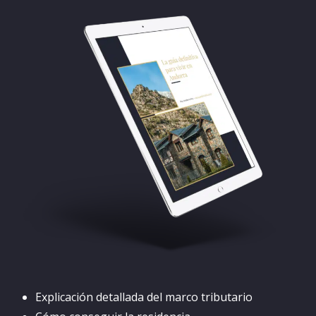
Explicación detallada del marco tributario