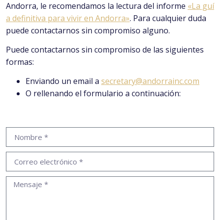
Andorra, le recomendamos la lectura del informe
«La guí
a definitiva para vivir en Andorra»
. Para cualquier duda
puede contactarnos sin compromiso alguno.
Puede contactarnos sin compromiso de las siguientes
formas:
Enviando un email a
secretary@andorrainc.com
O rellenando el formulario a continuación: