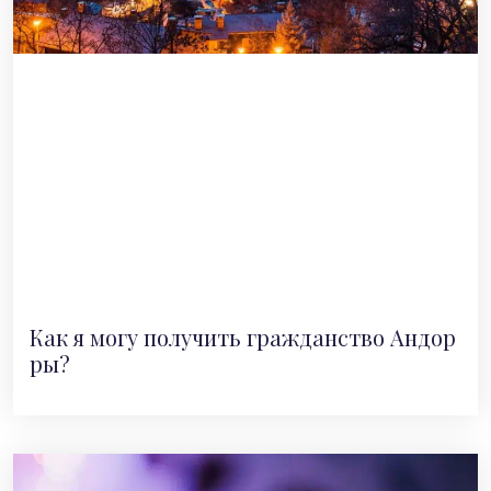
Как я могу получить гражданство Андор
ры?