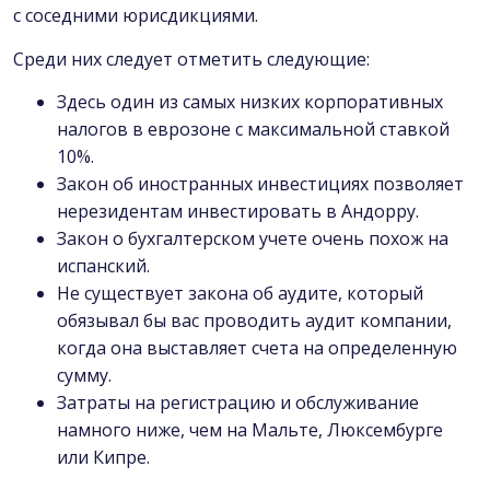
с соседними юрисдикциями.
Среди них следует отметить следующие:
Здесь один из самых низких корпоративных
налогов в еврозоне с максимальной ставкой
10%.
Закон об иностранных инвестициях позволяет
нерезидентам инвестировать в Андорру.
Закон о бухгалтерском учете очень похож на
испанский.
Не существует закона об аудите, который
обязывал бы вас проводить аудит компании,
когда она выставляет счета на определенную
сумму.
Затраты на регистрацию и обслуживание
намного ниже, чем на Мальте, Люксембурге
или Кипре.