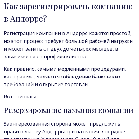
Как зарегистрировать компанию
в Андорре?
Регистрация компании в Андорре кажется простой,
но этот процесс требует большой рабочей нагрузки
и может занять от двух до четырех месяцев, в
зависимости от профиля клиента.
Как правило, самыми медленными процедурами,
как правило, являются соблюдение банковских
требований и открытие торговли.
Вот эти шаги:
Резервирование названия компании
Заинтересованная сторона может предложить
правительству Андорры три названия в порядке