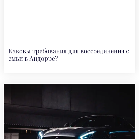
Каковы требования для воссоединения с
емьи в Андорре?