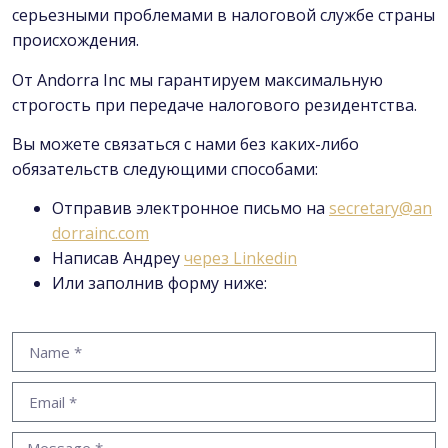
серьезными проблемами в налоговой службе страны
происхождения.
От Andorra Inc мы гарантируем максимальную
строгость при передаче налогового резидентства.
Вы можете связаться с нами без каких-либо
обязательств следующими способами:
Отправив электронное письмо на
secretary@an
dorrainc.com
Написав Андреу
через Linkedin
Или заполнив форму ниже: