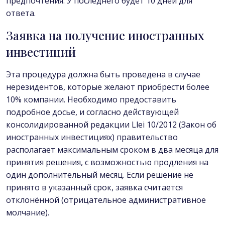
предпочтения. У последнего будет 10 дней для
ответа.
Заявка на получение иностранных
инвестиций
Эта процедура должна быть проведена в случае
нерезидентов, которые желают приобрести более
10% компании. Необходимо предоставить
подробное досье, и согласно действующей
консолидированной редакции Llei 10/2012 (Закон об
иностранных инвестициях) правительство
располагает максимальным сроком в два месяца для
принятия решения, с возможностью продления на
один дополнительный месяц. Если решение не
принято в указанный срок, заявка считается
отклонённой (отрицательное административное
молчание).