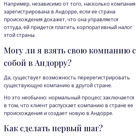
Например, независимо от того, насколько компания
зарегистрирована в Андорре, если ее страна
происхождения докажет, что она управляется
оттуда, ей придется платить корпоративный налог
этой страны.
Могу ли я взять свою компанию с
собой в Андорру?
Да, существует возможность перерегистрировать
существующую компанию в другой стране.
Но это необычно: нормальный процесс заключается
в том, что клиент распускает компанию в стране ее
происхождения и создает новую в Андорре.
Как сделать первый шаг?