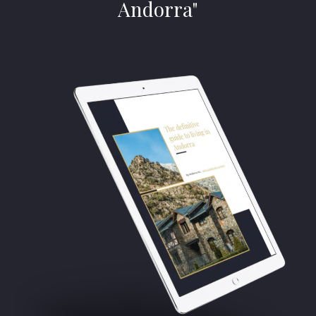
Andorra"