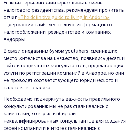
Если вы серьезно заинтересованы в смене
налогового резидентства, рекомендуем прочитать
отчет
«The definitive guide to living in Andorra»
,
содержащий наиболее полную информацию о
налогообложении, резидентстве и компаниях
Андорры.
В связи с недавним бумом youtubers, сменивших
место жительства на княжество, появились десятки
сайтов поддельных консультантов, предлагающих
услуги по регистрации компаний в Андорре, но они
не проводят соответствующего юридического и
налогового анализа.
Необходимо подчеркнуть важность правильного
консультирования: мы не раз сталкивались с
клиентами, которые выбирали
неквалифицированных консультантов для создания
своей компании и в итоге сталкивались с