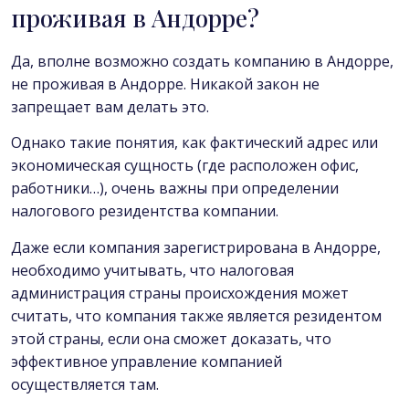
проживая в Андорре?
Да, вполне возможно создать компанию в Андорре,
не проживая в Андорре. Никакой закон не
запрещает вам делать это.
Однако такие понятия, как фактический адрес или
экономическая сущность (где расположен офис,
работники…), очень важны при определении
налогового резидентства компании.
Даже если компания зарегистрирована в Андорре,
необходимо учитывать, что налоговая
администрация страны происхождения может
считать, что компания также является резидентом
этой страны, если она сможет доказать, что
эффективное управление компанией
осуществляется там.