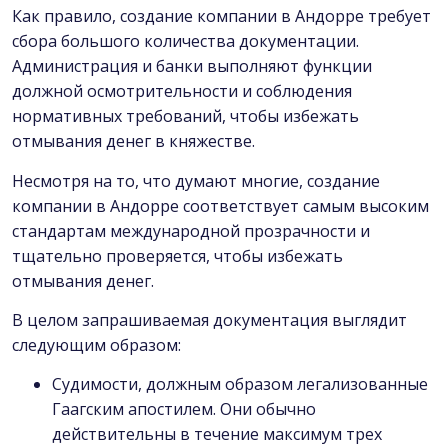
Как правило, создание компании в Андорре требует
сбора большого количества документации.
Администрация и банки выполняют функции
должной осмотрительности и соблюдения
нормативных требований, чтобы избежать
отмывания денег в княжестве.
Несмотря на то, что думают многие, создание
компании в Андорре соответствует самым высоким
стандартам международной прозрачности и
тщательно проверяется, чтобы избежать
отмывания денег.
В целом запрашиваемая документация выглядит
следующим образом:
Судимости, должным образом легализованные
Гаагским апостилем. Они обычно
действительны в течение максимум трех