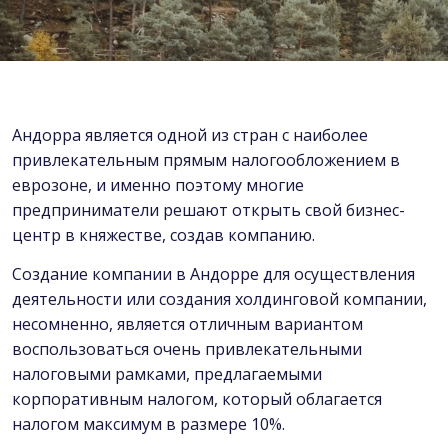
Андорра является одной из стран с наиболее
привлекательным прямым налогообложением в
еврозоне, и именно поэтому многие
предприниматели решают открыть свой бизнес-
центр в княжестве, создав компанию.
Создание компании в Андорре для осуществления
деятельности или создания холдинговой компании,
несомненно, является отличным вариантом
воспользоваться очень привлекательными
налоговыми рамками, предлагаемыми
корпоративным налогом, который облагается
налогом максимум в размере 10%.