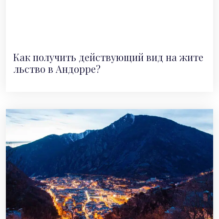
Как получить действующий вид на жите
льство в Андорре?