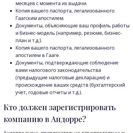
месяцев с момента их выдачи.
Копия вашего паспорта, легализованного
Гаагским апостилем.
Документы, объясняющие ваш профиль работы
и бизнес-модель (например, резюме, бизнес-
план и т.д.).
Копия вашего паспорта, легализованного
апостилем в Гааге.
Документы, подтверждающие соблюдение
вами налогового законодательства
(предыдущие налоговые декларации) и
происхождение ваших средств (бухгалтерский
учет, годовые отчеты и т.д.).
Кто должен зарегистрировать
компанию в Андорре?