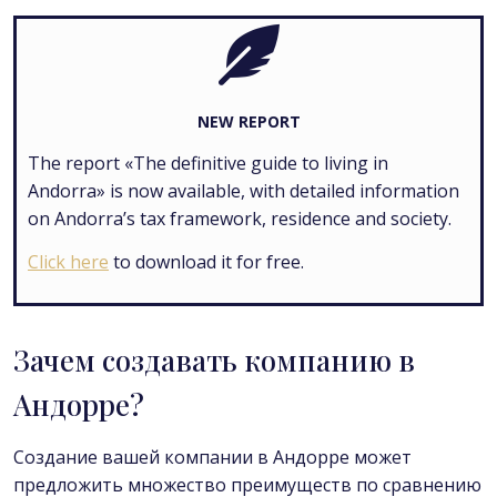
NEW REPORT
The report «The definitive guide to living in
Andorra» is now available, with detailed information
on Andorra’s tax framework, residence and society.
Click here
to download it for free.
Зачем создавать компанию в
Андорре?
Создание вашей компании в Андорре может
предложить множество преимуществ по сравнению