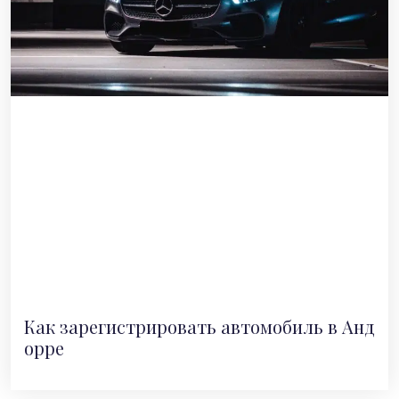
Как зарегистрировать автомобиль в Анд
орре