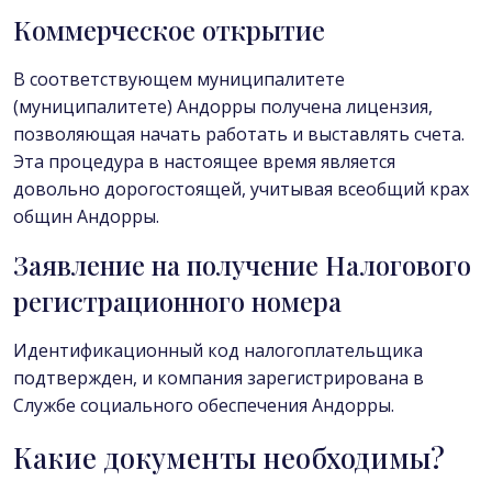
Коммерческое открытие
В соответствующем муниципалитете
(муниципалитете) Андорры получена лицензия,
позволяющая начать работать и выставлять счета.
Эта процедура в настоящее время является
довольно дорогостоящей, учитывая всеобщий крах
общин Андорры.
Заявление на получение Налогового
регистрационного номера
Идентификационный код налогоплательщика
подтвержден, и компания зарегистрирована в
Службе социального обеспечения Андорры.
Какие документы необходимы?