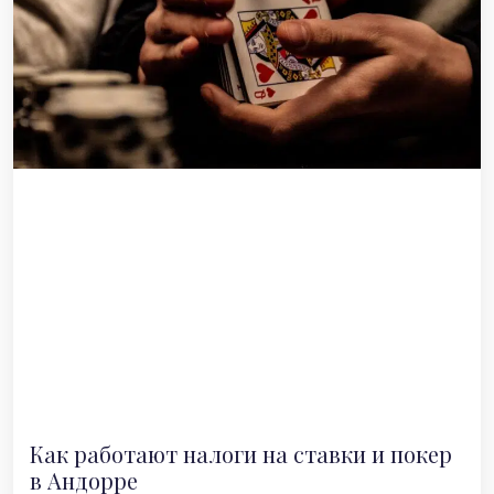
Как работают налоги на ставки и покер
в Андорре