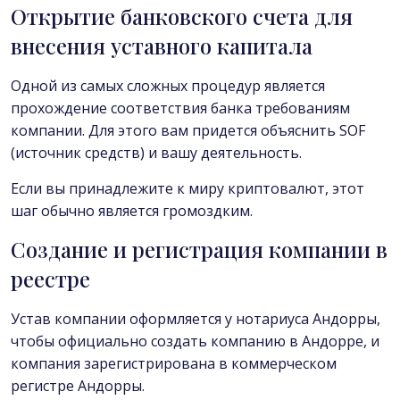
Открытие банковского счета для
внесения уставного капитала
Одной из самых сложных процедур является
прохождение соответствия банка требованиям
компании. Для этого вам придется объяснить SOF
(источник средств) и вашу деятельность.
Если вы принадлежите к миру криптовалют, этот
шаг обычно является громоздким.
Создание и регистрация компании в
реестре
Устав компании оформляется у нотариуса Андорры,
чтобы официально создать компанию в Андорре, и
компания зарегистрирована в коммерческом
регистре Андорры.