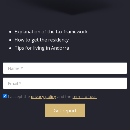
Explanation of the tax framework
How to get the residency
Tips for living in Andorra
I accept the
privacy policy
and the
terms of use
Get report