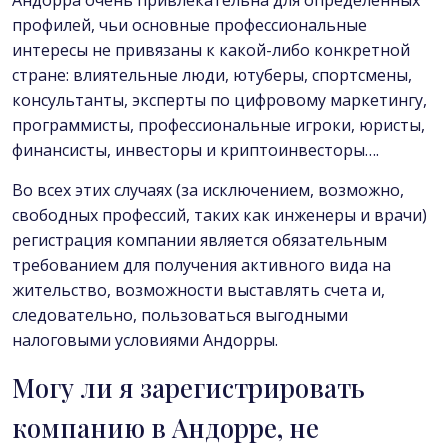
Андорра очень привлекательна для определенных
профилей, чьи основные профессиональные
интересы не привязаны к какой-либо конкретной
стране: влиятельные люди, ютуберы, спортсмены,
консультанты, эксперты по цифровому маркетингу,
программисты, профессиональные игроки, юристы,
финансисты, инвесторы и криптоинвесторы….
Во всех этих случаях (за исключением, возможно,
свободных профессий, таких как инженеры и врачи)
регистрация компании является обязательным
требованием для получения активного вида на
жительство, возможности выставлять счета и,
следовательно, пользоваться выгодными
налоговыми условиями Андорры.
Могу ли я зарегистрировать
компанию в Андорре, не