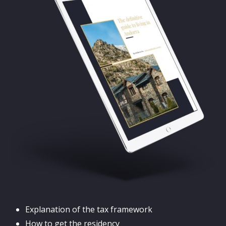
Explanation of the tax framework
How to get the residency