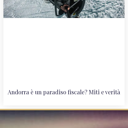
Andorra è un paradiso fiscale? Miti e verità